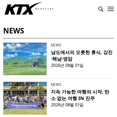
NEWS
NEWS
남도에서의 오롯한 휴식, 강진
·해남·영암
2026년 08월 01일
NEWS
지속 가능한 여행의 시작, 탄
소 없는 여행 IN 진주
2026년 08월 01일