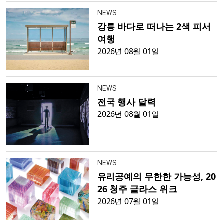
NEWS
강릉 바다로 떠나는 2색 피서
여행
2026년 08월 01일
NEWS
전국 행사 달력
2026년 08월 01일
NEWS
유리공예의 무한한 가능성, 20
26 청주 글라스 위크
2026년 07월 01일