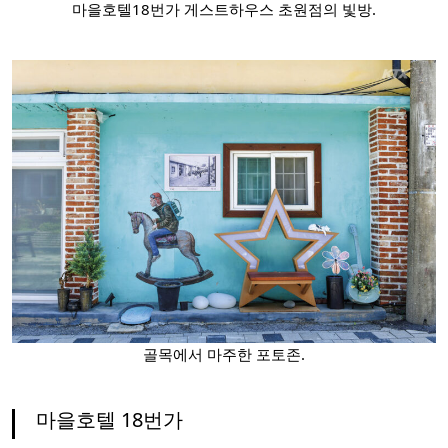
마을호텔18번가 게스트하우스 초원점의 빛방.
골목에서 마주한 포토존.
마을호텔 18번가