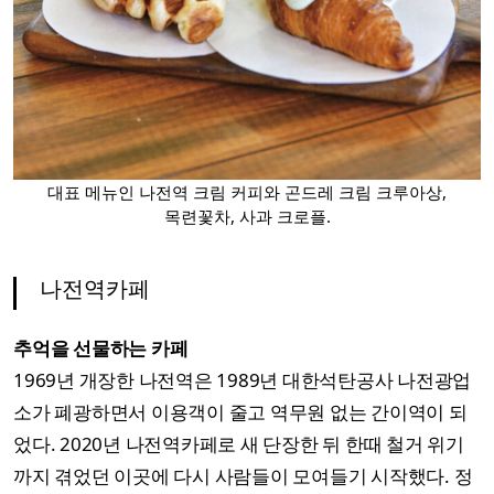
대표 메뉴인 나전역 크림 커피와 곤드레 크림 크루아상,
목련꽃차, 사과 크로플.
나전역카페
추억을 선물하는 카페
1969년 개장한 나전역은 1989년 대한석탄공사 나전광업
소가 폐광하면서 이용객이 줄고 역무원 없는 간이역이 되
었다. 2020년 나전역카페로 새 단장한 뒤 한때 철거 위기
까지 겪었던 이곳에 다시 사람들이 모여들기 시작했다. 정