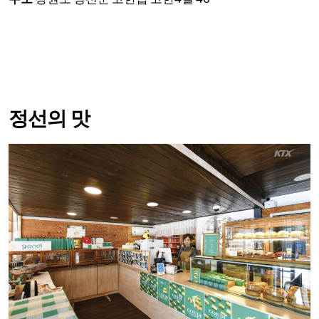
정선의 맛