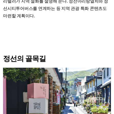
리텔러가 지역 설화를 설명해 준다. 정선아리랑열차와 정
선시티투어버스를 연계하는 등 지역 관광 특화 콘텐츠도
마련할 계획이다.
정선의 골목길