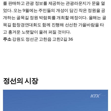
를 판매하고 관광 정보를 제공하는 관광라운지가 문을 열
었다. 오는 9월에는 주민들의 개성이 담긴 작은 정원을 공
개하는 골목길 정원 박람회를 개최할 예정이다. 올해는 골
목길 합창경연대회도 함께 진행해 선선한 가을바람을 타
고 흥겨운 노랫말이 울려 퍼질 것이다.
주소
강원도 정선군 고한읍 고한2길 36
정선의 시장