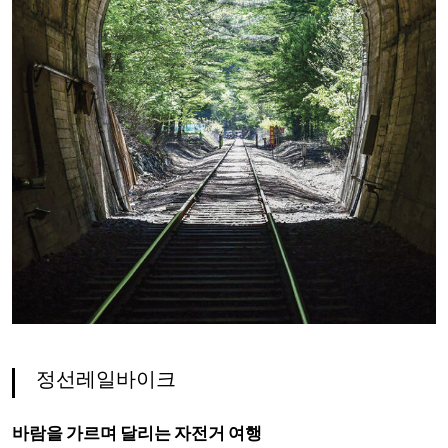
정선레일바이크
바람을 가르며 달리는 자전거 여행