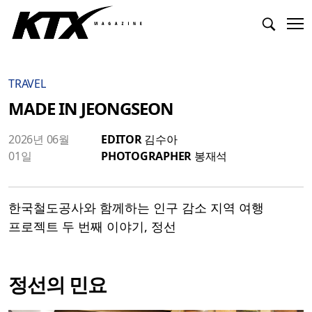
TRAVEL
MADE IN JEONGSEON
2026년 06월
EDITOR
김수아
01일
PHOTOGRAPHER
봉재석
한국철도공사와 함께하는 인구 감소 지역 여행
프로젝트 두 번째 이야기, 정선
정선의 민요