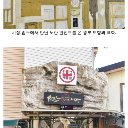
시장 입구에서 만난 노란 안전모를 쓴 광부 모형과 벽화.