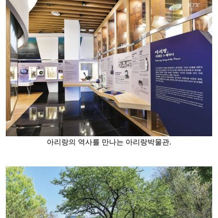
아리랑의 역사를 만나는 아리랑박물관.