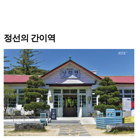
정선의 간이역