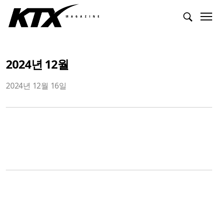
2024년 12월
2024년 12월 16일