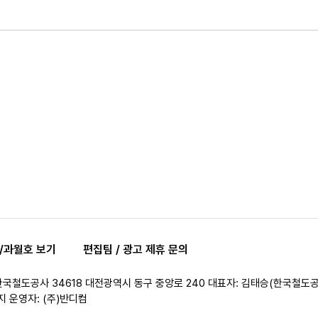
/과월호 보기
편집팀 / 광고 제휴 문의
한국철도공사 34618 대전광역시 동구 중앙로 240 대표자: 김태승(한국철도공
 운영자: (주)반디컴