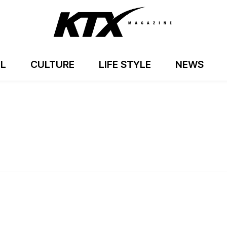
EL
CULTURE
LIFE STYLE
NEWS