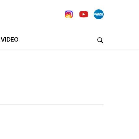
VIDEO