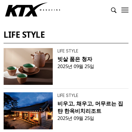
LIFE STYLE
LIFE STYLE
빗살 품은 청자
2025년 09월 25일
LIFE STYLE
비우고, 채우고, 머무르는 집
탼 한옥비치리조트
2025년 09월 25일