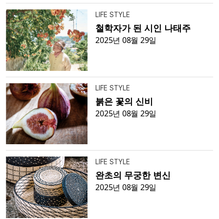
LIFE STYLE
철학자가 된 시인 나태주
2025년 08월 29일
LIFE STYLE
붉은 꽃의 신비
2025년 08월 29일
LIFE STYLE
완초의 무궁한 변신
2025년 08월 29일