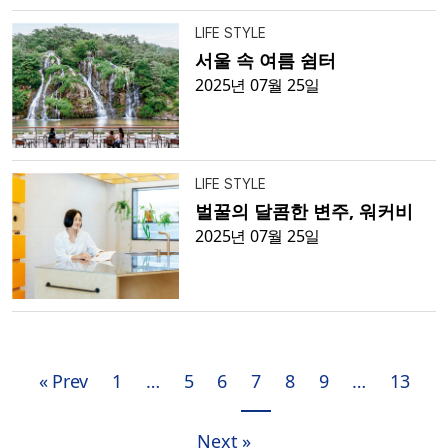
LIFE STYLE
서울 속 여름 쉼터
2025년 07월 25일
LIFE STYLE
벌꿀의 달콤한 변주, 워커비
2025년 07월 25일
« Prev
1
…
5
6
7
8
9
…
13
Next »