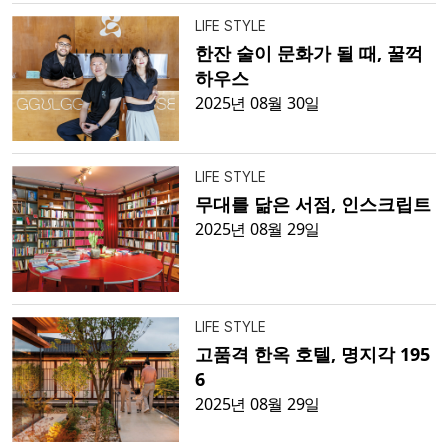
LIFE STYLE
한잔 술이 문화가 될 때, 꿀꺽
하우스
2025년 08월 30일
LIFE STYLE
무대를 닮은 서점, 인스크립트
2025년 08월 29일
LIFE STYLE
고품격 한옥 호텔, 명지각 195
6
2025년 08월 29일