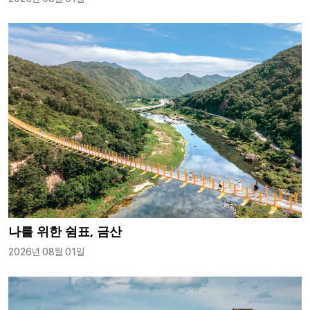
나를 위한 쉼표, 금산
2026년 08월 01일