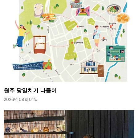
원주 당일치기 나들이
2026년 08월 01일