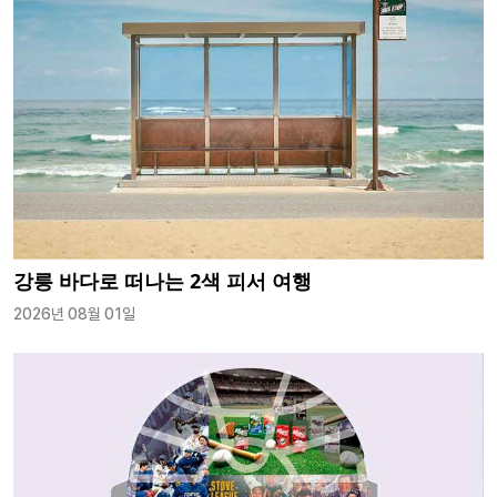
강릉 바다로 떠나는 2색 피서 여행
2026년 08월 01일