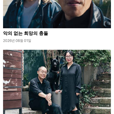
악의 없는 희망의 충돌
2026년 08월 01일