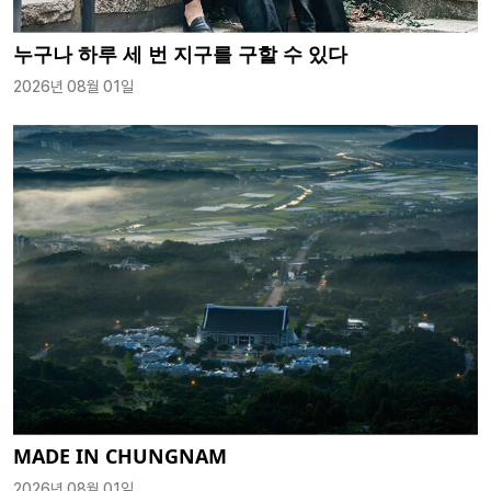
누구나 하루 세 번 지구를 구할 수 있다
2026년 08월 01일
MADE IN CHUNGNAM
2026년 08월 01일