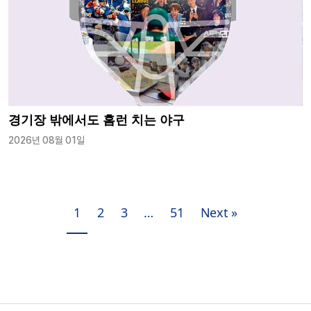
경기장 밖에서도 홈런 치는 야구
2026년 08월 01일
1
2
3
…
51
Next »