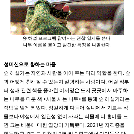
숲 해설 프로그램 참여자는 관찰 일지를 쓴다.
나무 이름을 붙이고 발견한 특징을 나열한다.
성미산으로 향하는 마음
숲 해설가는 자연과 사람을 이어 주는 다리 역할을 한다. 숲
과 어떻게 친해질 수 있는지 설명하는 사람이다. 어릴 적부
터 생태 관련 책을 좋아한 이서영은 도시 곳곳에서 마주하
는 나무를 다룬 책 <서울 사는 나무>를 통해 숲 해설가라는
직업을 알게 되었다. 정갈하게 다듬어 실내에서 기르는 식
물보다 야생에서 일관성 없이 자라는 식물에 더 흥미를 느
낀 그는 배움에 대한 열망이 가득했다. 2021년 자격증을
취득한 후 경기도 과천의 마타리숲학교에서 아이들을 만