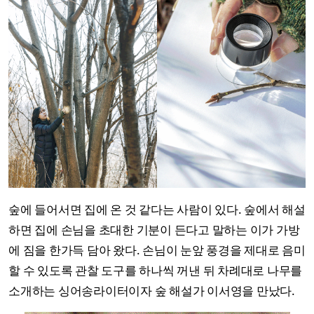
숲에 들어서면 집에 온 것 같다는 사람이 있다. 숲에서 해설
하면 집에 손님을 초대한 기분이 든다고 말하는 이가 가방
에 짐을 한가득 담아 왔다. 손님이 눈앞 풍경을 제대로 음미
할 수 있도록 관찰 도구를 하나씩 꺼낸 뒤 차례대로 나무를
소개하는 싱어송라이터이자 숲 해설가 이서영을 만났다.