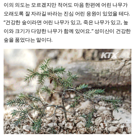
이의 의도는 모르겠지만 적어도 마음 한편에 어린 나무가
오래도록 잘 자라길 바라는 진심 어린 응원이 있었을 테다.
“건강한 숲이라면 어린 나무가 있고, 죽은 나무가 있고, 높
이와 크기가 다양한 나무가 함께 있어요.” 성미산이 건강한
숲을 품었다는 말이다.