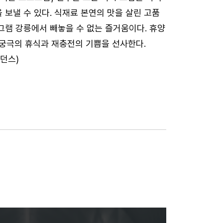
을 보낼 수 있다. 식재료 본연의 맛을 살린 고품
그램 강릉에서 빼놓을 수 없는 즐거움이다. 휴양
 궁극의 휴식과 재충전의 기쁨을 선사한다.
던스)