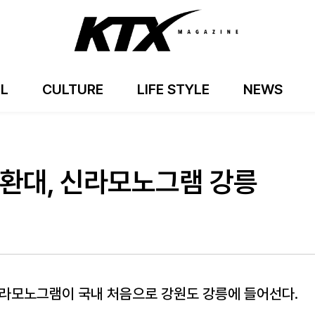
EL
CULTURE
LIFE STYLE
NEWS
 환대, 신라모노그램 강릉
라모노그램이 국내 처음으로 강원도 강릉에 들어선다.