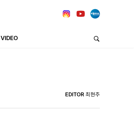
VIDEO
EDITOR
최현주