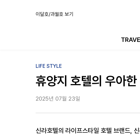
이달호/과월호 보기
TRAV
LIFE STYLE
휴양지 호텔의 우아한
2025년 07월 23일
신라호텔의 라이프스타일 호텔 브랜드, 신