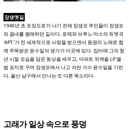
장생옛길
1940년 초 포장도로가 나기 전에 장생포 주민들이 장생포
와 읍내를 왕래하던 길이다. 로제와 브루노 마스의 듀엣곡
‘APT.’가 전 세계적으로 사랑을 받으면서 동명의 노래로 함
께 주목받은 윤수일의 생가가 이곳에 있다. 집터에 그의 청
년 시절 모습을 담은 동상을 세우고, 아파트 외벽을 LP 앨
범 표지로 꾸며 장생포에서 나고 자란 가수 윤수일을 기린
다. 울산 남구에서 만나는 또 다른 목소리다.
고래가 일상 속으로 풍덩