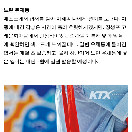
느린 우체통
매표소에서 엽서를 받아 미래의 나에게 편지를 보낸다. 여
행에 대한 감상은 시간이 흘러 흐릿해지겠지만, 장생포 고
래문화마을에서 인상적이었던 순간을 기록해 몇 개월 뒤
에 확인하면 색다르게 느껴질 테다. 일반 우체통에 들어간
엽서는 매달 초 발송되고, 올해 하반기에 느린 우체통에 넣
은 엽서는 내년 1월에 일괄 발송할 예정이다.