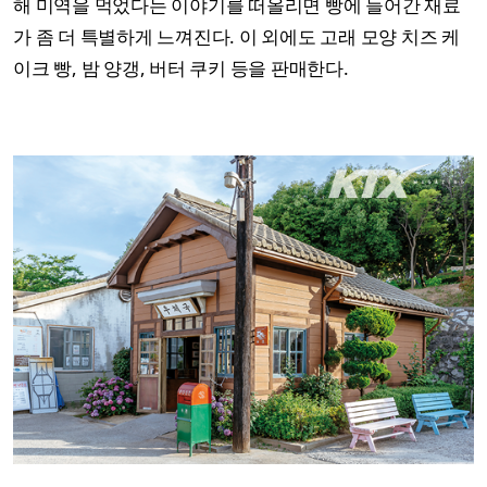
해 미역을 먹었다는 이야기를 떠올리면 빵에 들어간 재료
가 좀 더 특별하게 느껴진다. 이 외에도 고래 모양 치즈 케
이크 빵, 밤 양갱, 버터 쿠키 등을 판매한다.