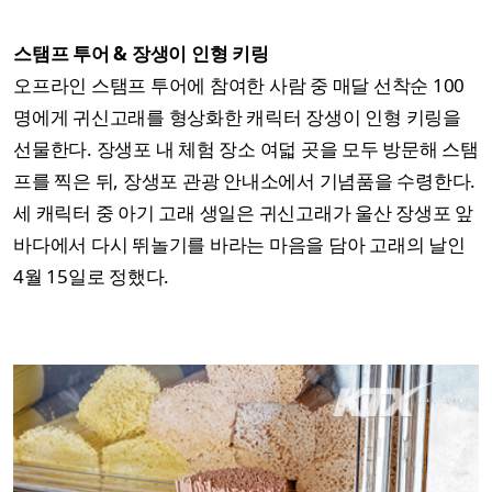
스탬프 투어 & 장생이 인형 키링
오프라인 스탬프 투어에 참여한 사람 중 매달 선착순 100
명에게 귀신고래를 형상화한 캐릭터 장생이 인형 키링을
선물한다. 장생포 내 체험 장소 여덟 곳을 모두 방문해 스탬
프를 찍은 뒤, 장생포 관광 안내소에서 기념품을 수령한다.
세 캐릭터 중 아기 고래 생일은 귀신고래가 울산 장생포 앞
바다에서 다시 뛰놀기를 바라는 마음을 담아 고래의 날인
4월 15일로 정했다.