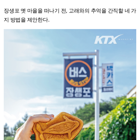
장생포 옛 마을을 떠나기 전, 고래와의 추억을 간직할 네 가
지 방법을 제안한다.