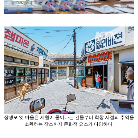
장생포 옛 마을은 세월이 묻어나는 건물부터 학창 시절의 추억을
소환하는 장소까지 문화적 요소가 다양하다.