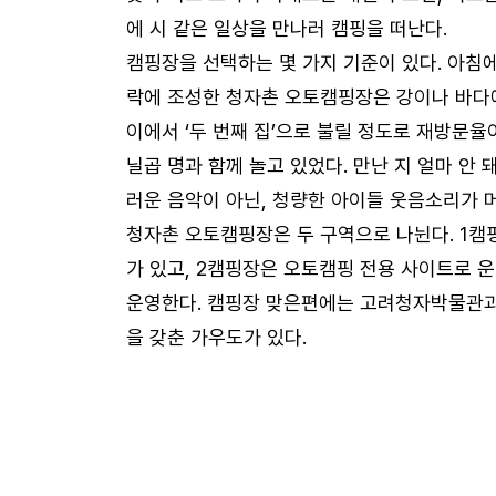
에 시 같은 일상을 만나러 캠핑을 떠난다.
캠핑장을 선택하는 몇 가지 기준이 있다. 아침에
락에 조성한 청자촌 오토캠핑장은 강이나 바다에
이에서 ‘두 번째 집’으로 불릴 정도로 재방문율
닐곱 명과 함께 놀고 있었다. 만난 지 얼마 
러운 음악이 아닌, 청량한 아이들 웃음소리가 
청자촌 오토캠핑장은 두 구역으로 나뉜다. 1캠
가 있고, 2캠핑장은 오토캠핑 전용 사이트로 
운영한다. 캠핑장 맞은편에는 고려청자박물관과
을 갖춘 가우도가 있다.