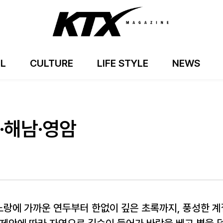
EL
CULTURE
LIFE STYLE
NEWS
·해남·영암
노랑에 가까운 연두부터 한없이 깊은 초록까지, 풍성한 계