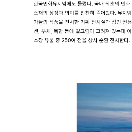
한국민화뮤지엄에도 들렀다. 국내 최초의 민화
소재의 상징과 의미를 찬찬히 뜯어봤다. 뮤지엄 
가들의 작품을 전시한 기획 전시실과 성인 전용
션, 부채, 목함 등에 밑그림이 그려져 있는데 
소장 유물 중 250여 점을 상시 순환 전시한다.