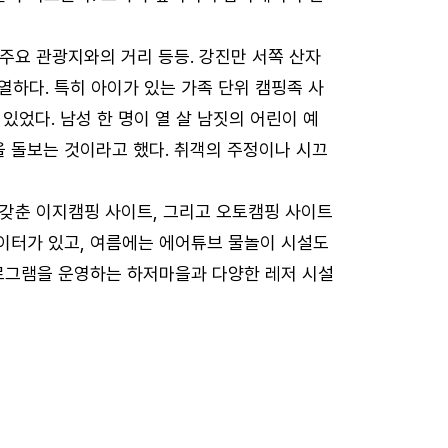
 주요 관광지와의 거리 등등. 강진만 서쪽 산자
하다. 특히 아이가 있는 가족 단위 캠핑족 사
있었다. 남성 한 명이 열 살 남짓의 어린이 예
을 돌보는 것이라고 했다. 취객의 주정이나 시끄
 갖춘 이지캠핑 사이트, 그리고 오토캠핑 사이트
놀이터가 있고, 여름에는 에어튜브 물놀이 시설도
로그램을 운영하는 하저마을과 다양한 레저 시설