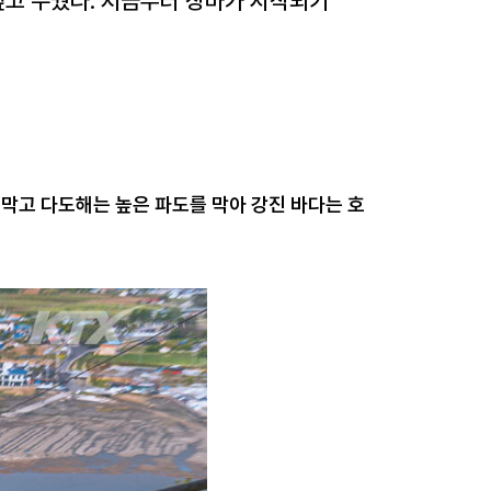
 덮고 누웠다. 지금부터 장마가 시작되기
 막고 다도해는 높은 파도를 막아 강진 바다는 호