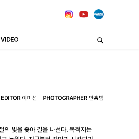
VIDEO
EDITOR
이미선
PHOTOGRAPHER
안홍범
절의 빛을 좇아 길을 나선다. 목적지는