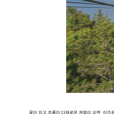
꽃이 지고 초록이 다채로운 계절이 오면, 이즈