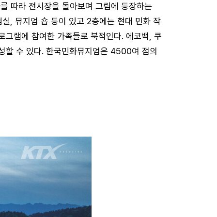
가를 따라 전시장을 돌아보며 그림에 등장하는
실, 뮤지엄 숍 등이 있고 2층에는 현대 민화 작
로그램에 참여한 가족들로 북적인다. 에코백, 쿠
성할 수 있다. 한국민화뮤지엄은 4500여 점의