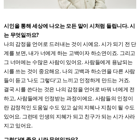
시인을 통해 세상에 나오는 모든 말이 시처럼 들립니다. 시
는 무엇일까요?
나의 감정을 언어로 드러내는 것이 시예요. 시가 되기 전 단
계를 보면, 내가 너에게 하는 고백이자 하소연이죠. 그리고
그 너머에는 수많은 사람이 있어요. 사람들에게 용납되는
시를 쓰는 것이 중요해요. 나의 고백과 하소연을 다른 사람
들이 듣고 ‘나도 그렇다’고 느끼고 인정하게 만드는 거죠.
결국 시를 쓴다는 것은 나의 감정을 언어로 바꿔 너에게 전
하고, 사람들에게 인정받는 과정이에요. 사람들의 인정이
란 감정적인 도움일 수도 있고 삶의 지혜나 지침이 될 수도
있어요. 그런데 인생의 지혜가 되고 친구가 되는 시가 사라
지고 있어요.
그렇다면 좋은 시란 무엇일까요?