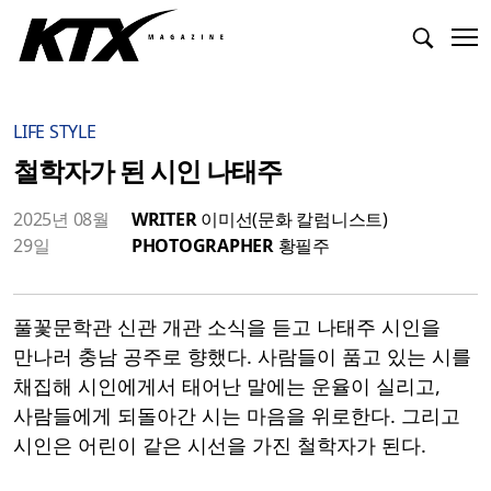
LIFE STYLE
철학자가 된 시인 나태주
2025년 08월
WRITER
이미선(문화 칼럼니스트)
29일
PHOTOGRAPHER
황필주
풀꽃문학관 신관 개관 소식을 듣고 나태주 시인을
만나러 충남 공주로 향했다. 사람들이 품고 있는 시를
채집해 시인에게서 태어난 말에는 운율이 실리고,
사람들에게 되돌아간 시는 마음을 위로한다. 그리고
시인은 어린이 같은 시선을 가진 철학자가 된다.