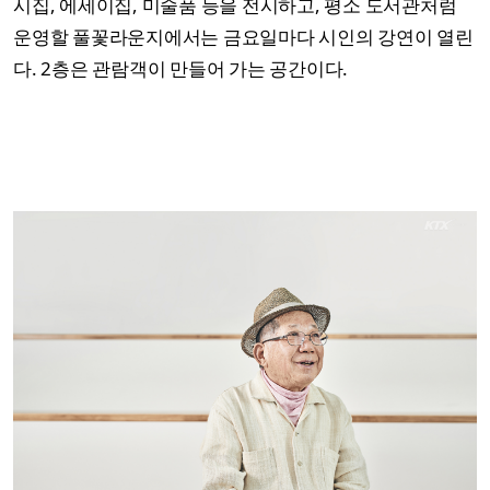
시집, 에세이집, 미술품 등을 전시하고, 평소 도서관처럼
운영할 풀꽃라운지에서는 금요일마다 시인의 강연이 열린
다. 2층은 관람객이 만들어 가는 공간이다.