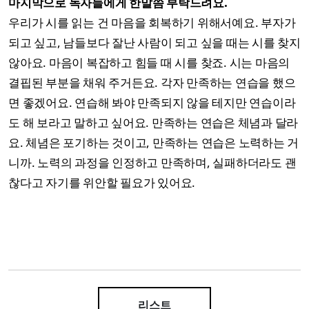
마지막으로 독자들에게 한말씀 부탁드려요.
우리가 시를 읽는 건 마음을 회복하기 위해서예요. 부자가
되고 싶고, 남들보다 잘난 사람이 되고 싶을 때는 시를 찾지
않아요. 마음이 복잡하고 힘들 때 시를 찾죠. 시는 마음의
결핍된 부분을 채워 주거든요. 각자 만족하는 연습을 했으
면 좋겠어요. 연습해 봐야 만족되지 않을 테지만 연습이라
도 해 보라고 말하고 싶어요. 만족하는 연습은 체념과 달라
요. 체념은 포기하는 것이고, 만족하는 연습은 노력하는 거
니까. 노력의 과정을 인정하고 만족하며, 실패하더라도 괜
찮다고 자기를 위안할 필요가 있어요.
리스트