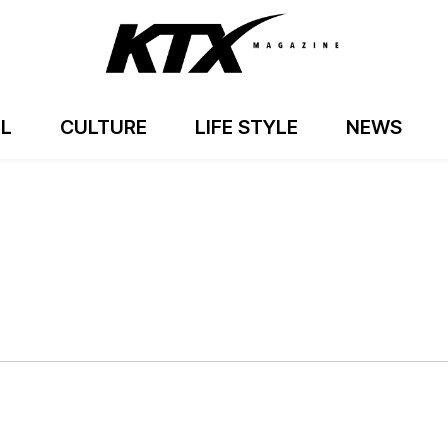
EL
CULTURE
LIFE STYLE
NEWS