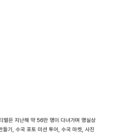
티벌은 지난해 약 56만 명이 다녀가며 명실상
만들기, 수국 포토 미션 투어, 수국 마켓, 사진