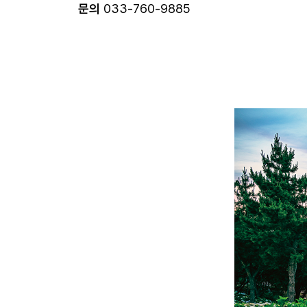
문의
033-760-9885