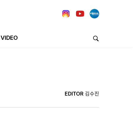
VIDEO
EDITOR
김수진