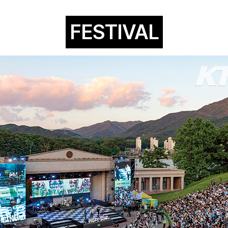
FESTIVAL