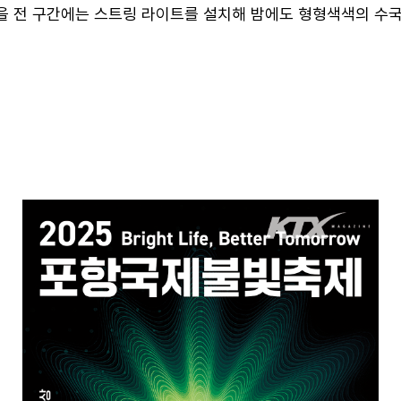
 전 구간에는 스트링 라이트를 설치해 밤에도 형형색색의 수국