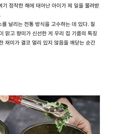
“여기 정착한 해에 태어난 아이가 제 일을 물려받
.
를 날리는 전통 방식을 고수하는 데 있다. 질
이 맑고 향미가 신선한 게 우리 집 기름의 특징
한 재미가 결코 멀리 있지 않음을 깨닫는 순간