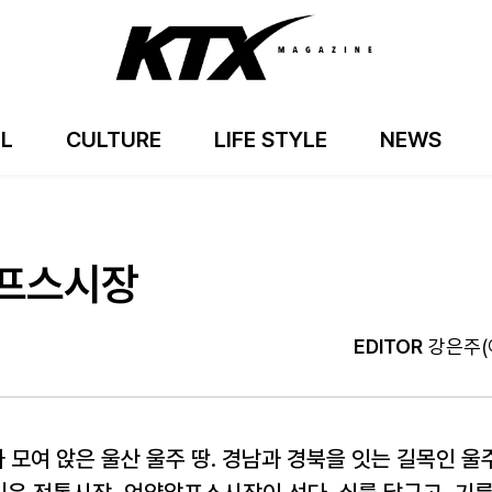
EL
CULTURE
LIFE STYLE
NEWS
알프스시장
EDITOR
강은주(
모여 앉은 울산 울주 땅. 경남과 경북을 잇는 길목인 울