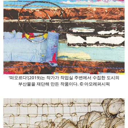
‘떠오르다’(2019)는 작가가 작업실 주변에서 수집한 도시의
부산물을 재단해 만든 작품이다. © 아모레퍼시픽