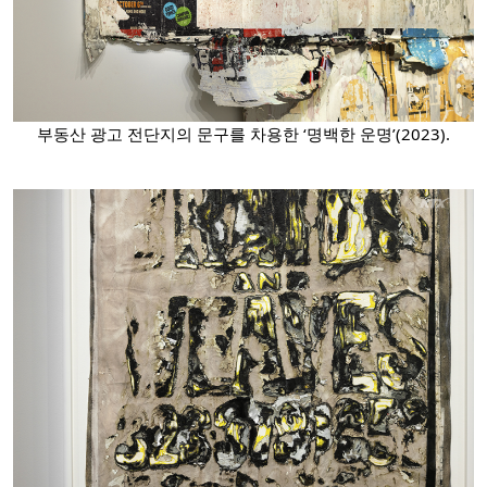
부동산 광고 전단지의 문구를 차용한 ‘명백한 운명’(2023).