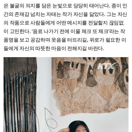
은 불굴의 의지를 담은 눈빛으로 당당히 태어난다. 종이 인
간의 존재감 넘치는 자태는 작가 자신을 닮았다. 그는 자신
의 작품으로 사람들에게 어떤 메시지를 전달할지 끊임없
이 고민한다. ‘음료 나가기 전에 이물 체크 또 체크’라는 작
품명을 보고 공감하며 웃음을 터뜨리길, 위로가 필요한 이
들에게 자신의 따뜻한 마음이 전해지길 바란다.