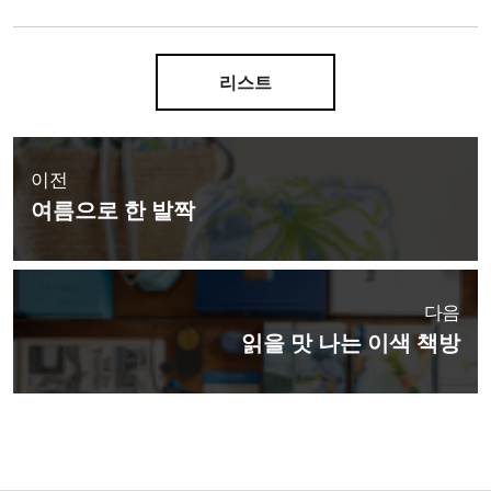
리스트
이전
여름으로 한 발짝
다음
읽을 맛 나는 이색 책방