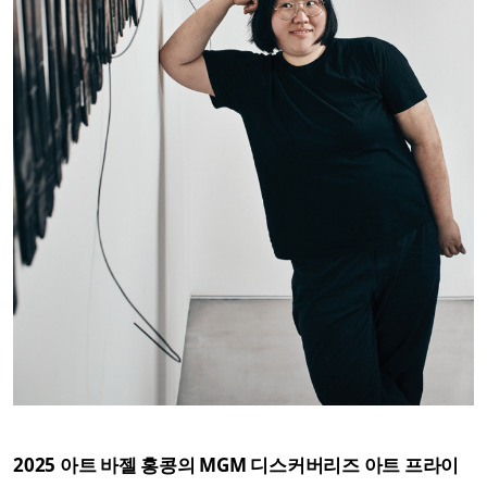
2025 아트 바젤 홍콩의 MGM 디스커버리즈 아트 프라이