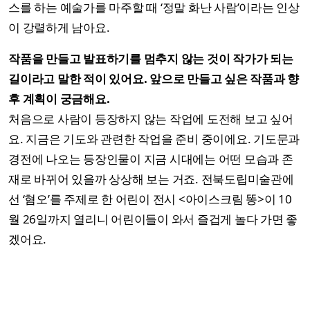
스를 하는 예술가를 마주할 때 ‘정말 화난 사람’이라는 인상
이 강렬하게 남아요.
작품을 만들고 발표하기를 멈추지 않는 것이 작가가 되는
길이라고 말한 적이 있어요. 앞으로 만들고 싶은 작품과 향
후 계획이 궁금해요.
처음으로 사람이 등장하지 않는 작업에 도전해 보고 싶어
요. 지금은 기도와 관련한 작업을 준비 중이에요. 기도문과
경전에 나오는 등장인물이 지금 시대에는 어떤 모습과 존
재로 바뀌어 있을까 상상해 보는 거죠. 전북도립미술관에
선 ‘혐오’를 주제로 한 어린이 전시 <아이스크림 똥>이 10
월 26일까지 열리니 어린이들이 와서 즐겁게 놀다 가면 좋
겠어요.