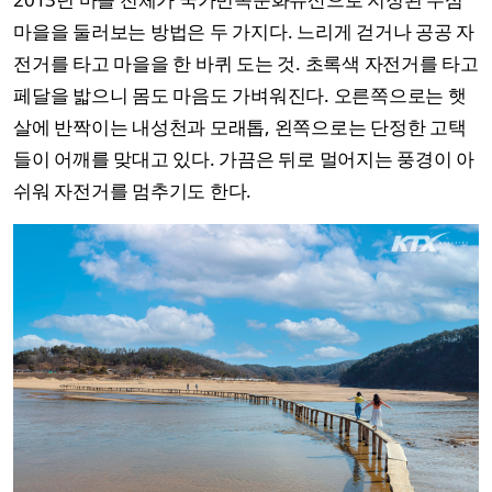
마을을 둘러보는 방법은 두 가지다. 느리게 걷거나 공공 자
전거를 타고 마을을 한 바퀴 도는 것. 초록색 자전거를 타고
페달을 밟으니 몸도 마음도 가벼워진다. 오른쪽으로는 햇
살에 반짝이는 내성천과 모래톱, 왼쪽으로는 단정한 고택
들이 어깨를 맞대고 있다. 가끔은 뒤로 멀어지는 풍경이 아
쉬워 자전거를 멈추기도 한다.