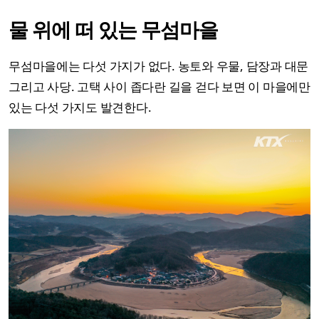
물 위에 떠 있는 무섬마을
무섬마을에는 다섯 가지가 없다. 농토와 우물, 담장과 대문
그리고 사당. 고택 사이 좁다란 길을 걷다 보면 이 마을에만
있는 다섯 가지도 발견한다.