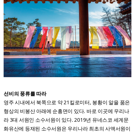
선비의 풍류를 따라
영주 시내에서 북쪽으로 약 21킬로미터, 봉황이 알을 품은
형상의 비봉산 아래에 순흥면이 있다. 바로 이곳에 우리나
라 3대 서원인 소수서원이 있다. 2019년 유네스코 세계문
화유산에 등재된 소수서원은 우리나라 최초의 사액서원이