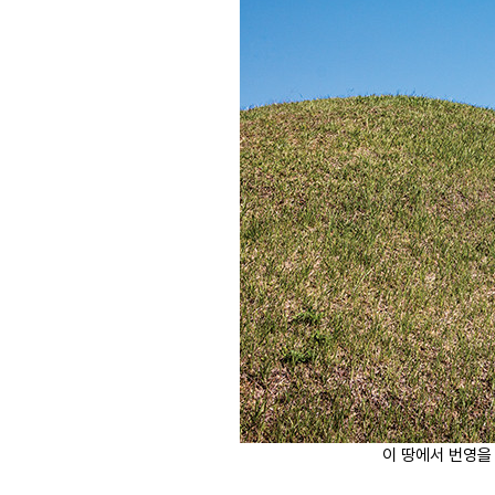
이 땅에서 번영을