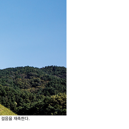
 걸음을 재촉한다.