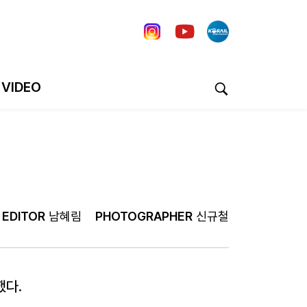
VIDEO
EDITOR
남혜림
PHOTOGRAPHER
신규철
했다.