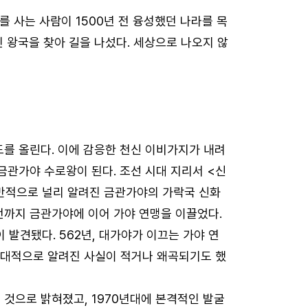
를 사는 사람이 1500년 전 융성했던 나라를 목
 왕국을 찾아 길을 나섰다. 세상으로 나오지 않
도를 올린다. 이에 감응한 천신 이비가지가 내려
금관가야 수로왕이 된다. 조선 시대 지리서 <신
일반적으로 널리 알려진 금관가야의 가락국 신화
전까지 금관가야에 이어 가야 연맹을 이끌었다.
발견됐다. 562년, 대가야가 이끄는 가야 연
상대적으로 알려진 사실이 적거나 왜곡되기도 했
 것으로 밝혀졌고, 1970년대에 본격적인 발굴