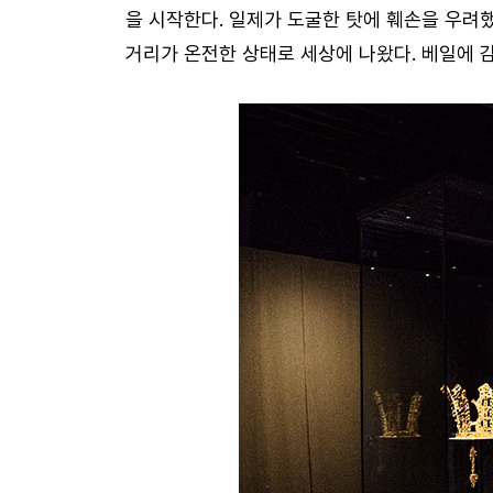
을 시작한다. 일제가 도굴한 탓에 훼손을 우려했
거리가 온전한 상태로 세상에 나왔다. 베일에 