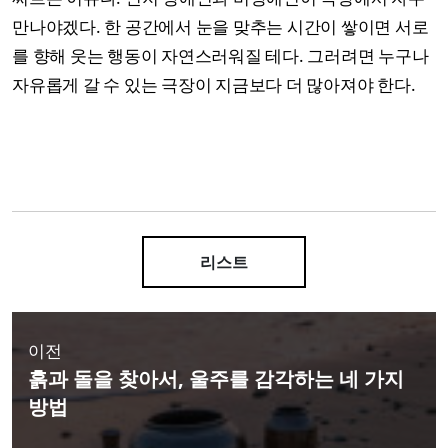
만나야겠다. 한 공간에서 눈을 맞추는 시간이 쌓이면 서로
를 향해 웃는 행동이 자연스러워질 테다. 그러려면 누구나
자유롭게 갈 수 있는 극장이 지금보다 더 많아져야 한다.
리스트
이전
흙과 돌을 찾아서, 울주를 감각하는 네 가지
방법