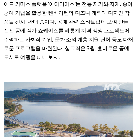
이드 커머스 플랫폼 ‘아이디어스’는 전통 자기와 자개, 종이
공예 기법을 활용한 텐바이텐의 디즈니 캐릭터 디자인 작
품을 전시, 판매 중이다. 공예 관련 스타트업이 모여 만든
신진 공예 작가 쇼케이스를 비롯해 지역 상생 프로젝트에
주력하는 사회적 기업, 문화 소외 계층 지원 단체 등도 다채
로운 프로그램을 마련한다. 싱그러운 5월, 흥미로운 공예
도시로 여행을 떠나 보자.