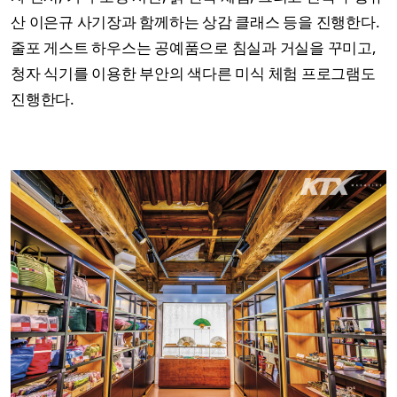
산 이은규 사기장과 함께하는 상감 클래스 등을 진행한다.
줄포 게스트 하우스는 공예품으로 침실과 거실을 꾸미고,
청자 식기를 이용한 부안의 색다른 미식 체험 프로그램도
진행한다.