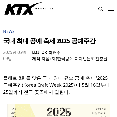
NEWS
국내 최대 공예 축제 2025 공예주간
2025년 05월
EDITOR
최현주
09일
제작 지원
(재)한국공예∙디자인문화진흥원
올해로 8회를 맞은 국내 최대 규모 공예 축제 '2025
공예주간(Korea Craft Week 2025)'이 5월 16일부터
25일까지 전국 곳곳에서 열린다.