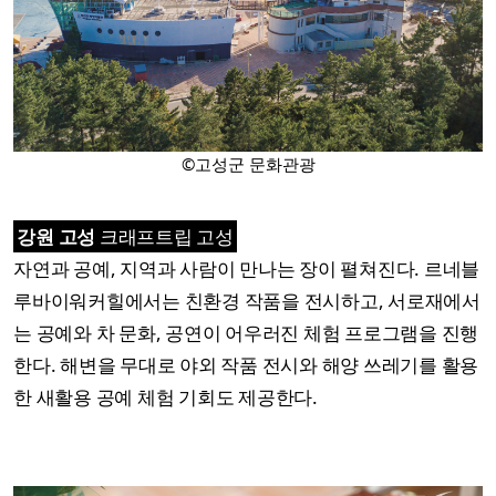
©고성군 문화관광
강원 고성
크래프트립 고성
자연과 공예, 지역과 사람이 만나는 장이 펼쳐진다. 르네블
루바이워커힐에서는 친환경 작품을 전시하고, 서로재에서
는 공예와 차 문화, 공연이 어우러진 체험 프로그램을 진행
한다. 해변을 무대로 야외 작품 전시와 해양 쓰레기를 활용
한 새활용 공예 체험 기회도 제공한다.