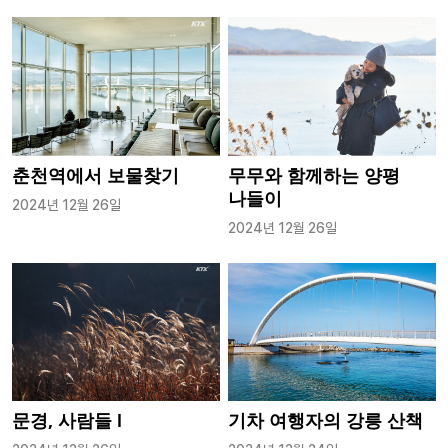
춘천역에서 보물찾기
무무와 함께하는 양평
나들이
2024년 12월 26일
2024년 12월 26일
문경, 사람들 Ⅰ
기차 여행자의 강릉 산책