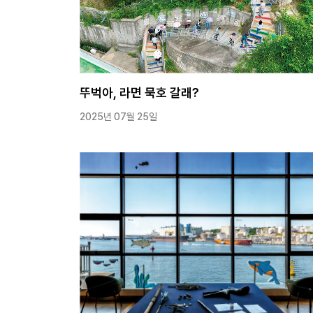
뚜벅아, 라면 묵호 갈래?
2025년 07월 25일