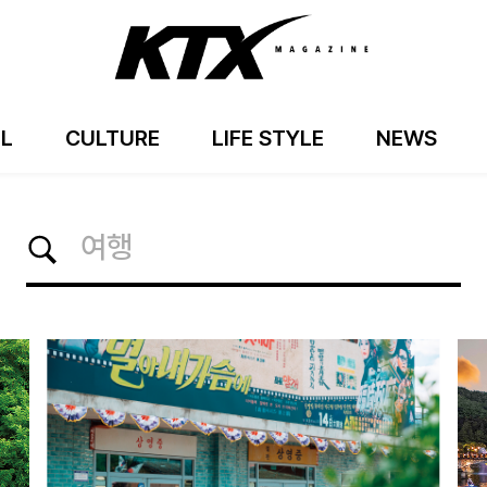
EL
CULTURE
LIFE STYLE
NEWS