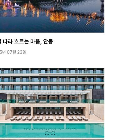
 따라 흐르는 마음, 안동
5년 07월 23일