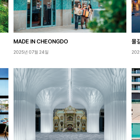
MADE IN CHEONGDO
물길
2025년 07월 24일
202