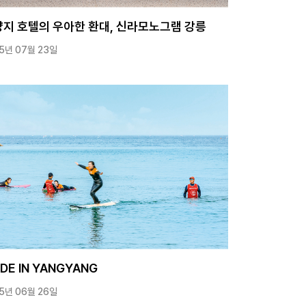
지 호텔의 우아한 환대, 신라모노그램 강릉
5년 07월 23일
DE IN YANGYANG
5년 06월 26일