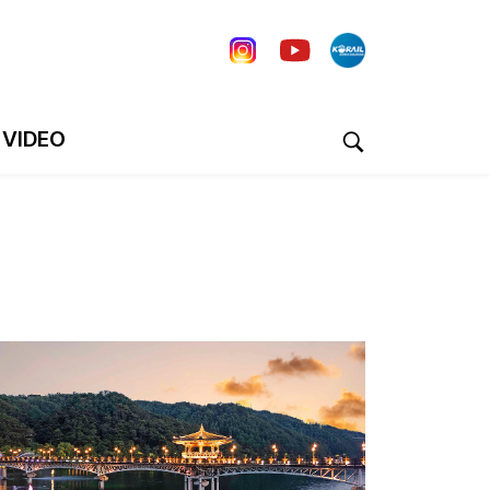
VIDEO