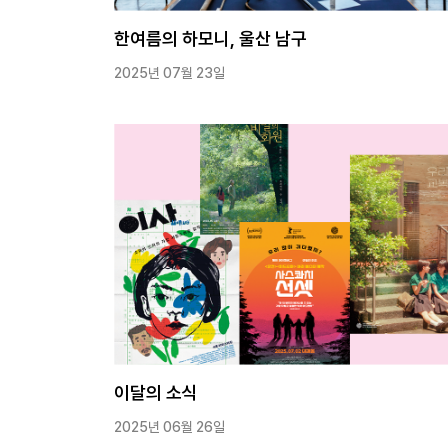
한여름의 하모니, 울산 남구
2025년 07월 23일
이달의 소식
2025년 06월 26일