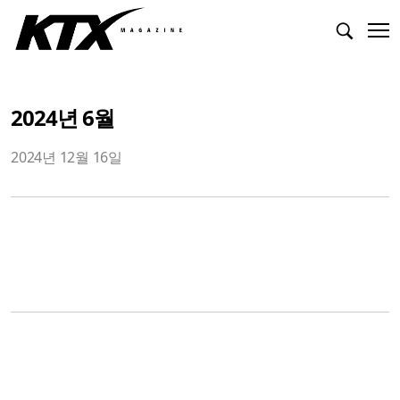
2024년 6월
2024년 12월 16일