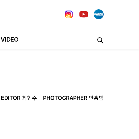
VIDEO
EDITOR
최현주
PHOTOGRAPHER
안홍범