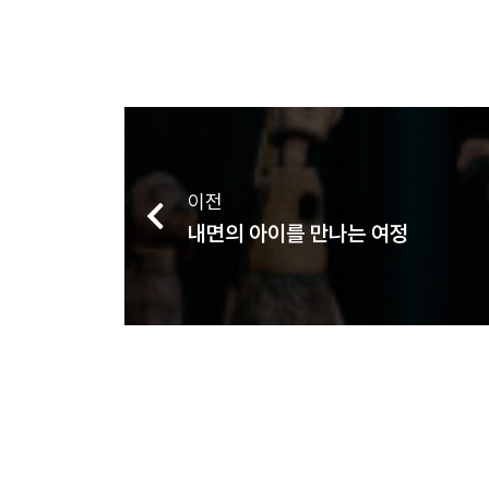
이전
내면의 아이를 만나는 여정