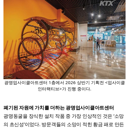
광명업사이클아트센터 1층에서 2026 상반기 기획전 <업사이클
인터랙티브>가 진행 중이다.
폐기된 자원에 가치를 더하는 광명업사이클아트센터
광명동굴을 장식한 설치 작품 중 가장 인상적인 것은 ‘소망
의 초신성’이었다. 방문객들의 소망이 적힌 황금 패로 만든