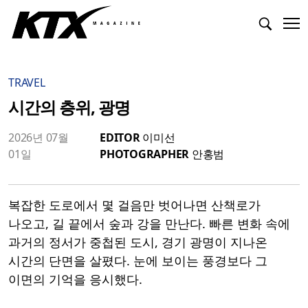
TRAVEL
시간의 층위, 광명
2026년 07월
EDITOR
이미선
01일
PHOTOGRAPHER
안홍범
복잡한 도로에서 몇 걸음만 벗어나면 산책로가
나오고, 길 끝에서 숲과 강을 만난다. 빠른 변화 속에
과거의 정서가 중첩된 도시, 경기 광명이 지나온
시간의 단면을 살폈다. 눈에 보이는 풍경보다 그
이면의 기억을 응시했다.