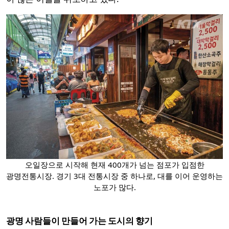
오일장으로 시작해 현재 400개가 넘는 점포가 입점한
광명전통시장. 경기 3대 전통시장 중 하나로, 대를 이어 운영하는
노포가 많다.
광명 사람들이 만들어 가는 도시의 향기