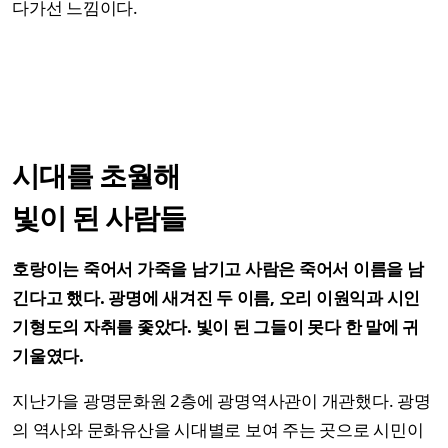
다가선 느낌이다.
시대를 초월해
빛이 된 사람들
호랑이는 죽어서 가죽을 남기고 사람은 죽어서 이름을 남
긴다고 했다. 광명에 새겨진 두 이름, 오리 이원익과 시인
기형도의 자취를 좇았다. 빛이 된 그들이 못다 한 말에 귀
기울였다.
지난가을 광명문화원 2층에 광명역사관이 개관했다. 광명
의 역사와 문화유산을 시대별로 보여 주는 곳으로 시민이