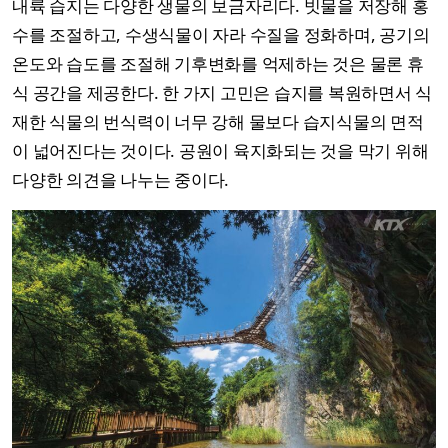
내륙 습지는 다양한 생물의 보금자리다. 빗물을 저장해 홍
수를 조절하고, 수생식물이 자라 수질을 정화하며, 공기의
온도와 습도를 조절해 기후변화를 억제하는 것은 물론 휴
식 공간을 제공한다. 한 가지 고민은 습지를 복원하면서 식
재한 식물의 번식력이 너무 강해 물보다 습지식물의 면적
이 넓어진다는 것이다. 공원이 육지화되는 것을 막기 위해
다양한 의견을 나누는 중이다.