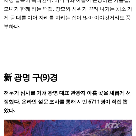
모녀가 함께 하는 떡집, 장모와 사위가 꾸려 나가는 채소 가
게 등 대를 이어 자리를 지키는 집이 많아 이야깃거리도 풍
부하다.
新 광명 구(9)경
전문가 심사를 거쳐 광명 대표 관광지 아홉 곳을 새롭게 선
정했다. 온라인 설문 조사를 통해 시민 6711명이 직접 뽑
았다.