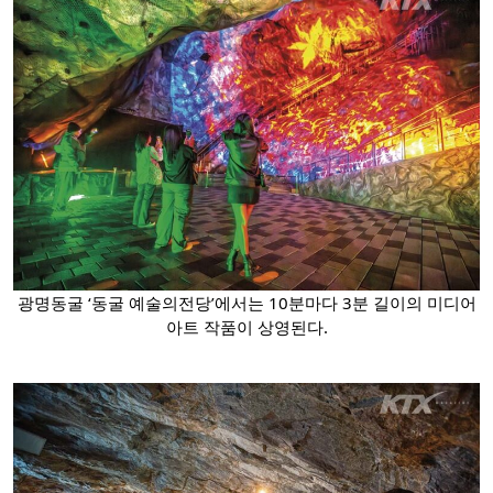
광명동굴 ‘동굴 예술의전당’에서는 10분마다 3분 길이의 미디어
아트 작품이 상영된다.