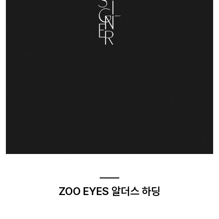
ZOO EYES 알더스 하딩