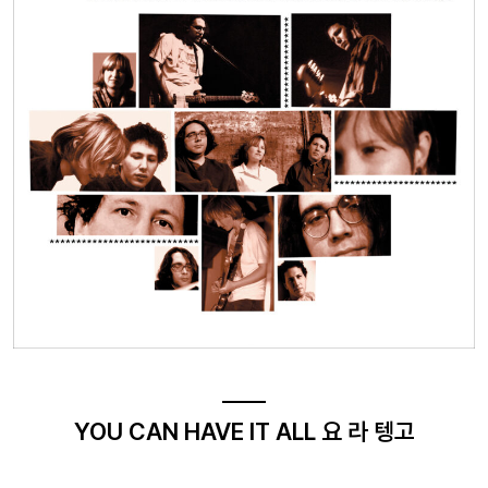
YOU CAN HAVE IT ALL 요 라 텡고