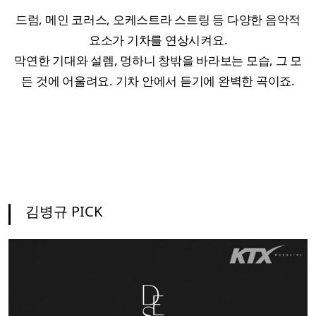
드럼, 메인 코러스, 오케스트라 스트링 등 다양한 음악적
요소가 기차를 연상시켜요.
막연한 기대와 설렘, 멍하니 창밖을 바라보는 모습, 그 모
든 것에 어울려요. 기차 안에서 듣기에 완벽한 곡이죠.
김병규 PICK