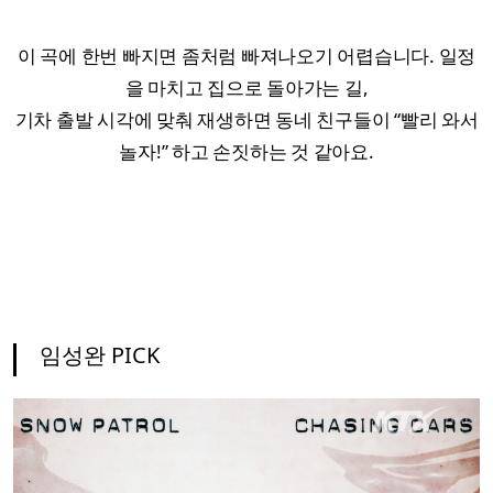
이 곡에 한번 빠지면 좀처럼 빠져나오기 어렵습니다. 일정
을 마치고 집으로 돌아가는 길,
기차 출발 시각에 맞춰 재생하면 동네 친구들이 “빨리 와서
놀자!” 하고 손짓하는 것 같아요.
임성완 PICK