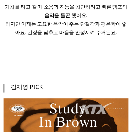
기차를 타고 갈 때 소음과 진동을 차단하려고 빠른 템포의
음악을 틀곤 했어요.
하지만 이제는 고요한 음악이 주는 단절감과 평온함이 좋
아요. 긴장을 낮추고 마음을 안정시켜 주거든요.
김재영 PICK