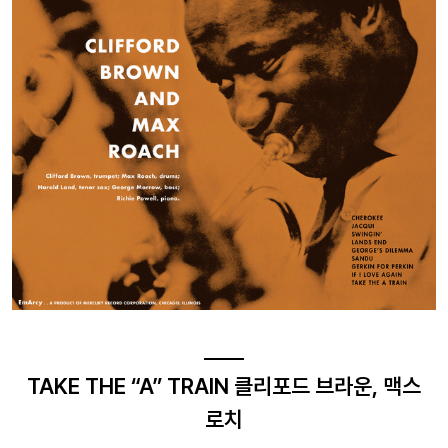
TAKE THE “A” TRAIN 클리포드 브라운, 맥스
로치