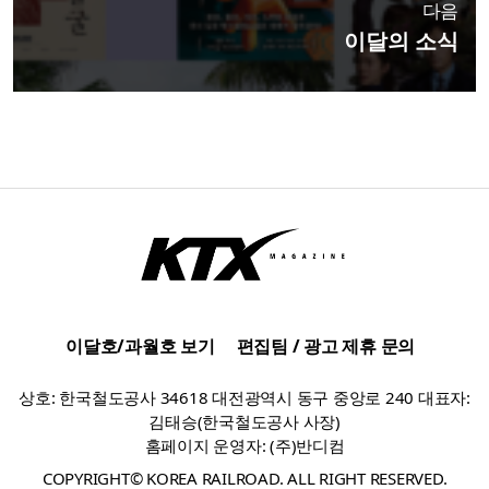
다음
이달의 소식
이달호/과월호 보기
편집팀 / 광고 제휴 문의
상호: 한국철도공사 34618 대전광역시 동구 중앙로 240 대표자:
김태승(한국철도공사 사장)
홈페이지 운영자: (주)반디컴
COPYRIGHT© KOREA RAILROAD. ALL RIGHT RESERVED.