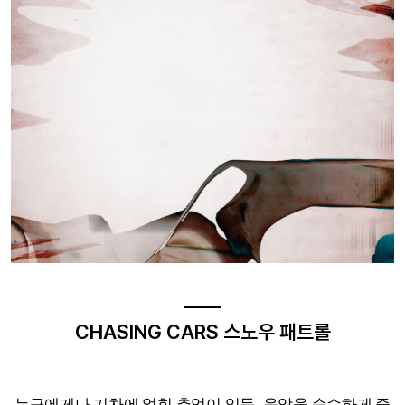
CHASING CARS 스노우 패트롤
누구에게나 기차에 얽힌 추억이 있듯, 음악을 순수하게 즐