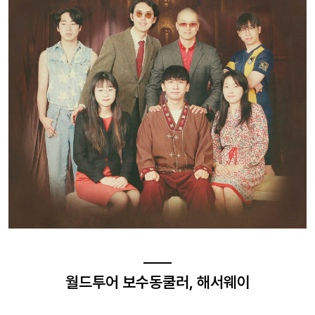
월드투어 보수동쿨러, 해서웨이