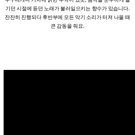
기던 시절에 듣던 노래가 불러일으키는 향수가 있습니다.
잔잔히 진행되다 후반부에 모든 악기 소리가 터져 나올 때
큰 감동을 줘요.