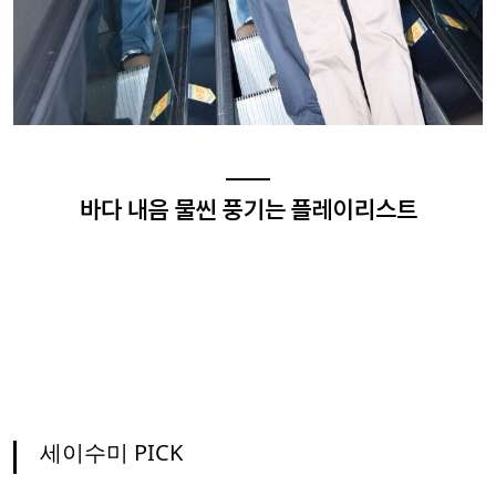
바다 내음 물씬 풍기는 플레이리스트
세이수미 PICK