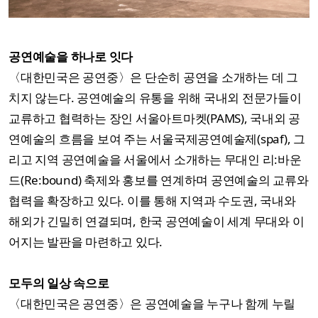
공연예술을 하나로 잇다
〈대한민국은 공연중〉은 단순히 공연을 소개하는 데 그
치지 않는다. 공연예술의 유통을 위해 국내외 전문가들이
교류하고 협력하는 장인 서울아트마켓(PAMS), 국내외 공
연예술의 흐름을 보여 주는 서울국제공연예술제(spaf), 그
리고 지역 공연예술을 서울에서 소개하는 무대인 리:바운
드(Re:bound) 축제와 홍보를 연계하며 공연예술의 교류와
협력을 확장하고 있다. 이를 통해 지역과 수도권, 국내와
해외가 긴밀히 연결되며, 한국 공연예술이 세계 무대와 이
어지는 발판을 마련하고 있다.
모두의 일상 속으로
〈대한민국은 공연중〉은 공연예술을 누구나 함께 누릴