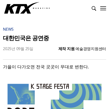
NEWS
대한민국은 공연중
2025년 09월 25일
제작 지원
예술경영지원센터
가을이 다가오면 전국 곳곳이 무대로 변한다.