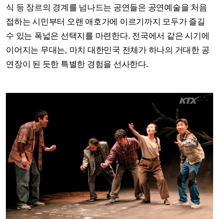
식 등 장르의 경계를 넘나드는 공연들은 공연예술을 처음
접하는 시민부터 오랜 애호가에 이르기까지 모두가 즐길
수 있는 폭넓은 선택지를 마련한다. 전국에서 같은 시기에
이어지는 무대는, 마치 대한민국 전체가 하나의 거대한 공
연장이 된 듯한 특별한 경험을 선사한다.