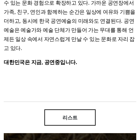
수 있는 문화 경험으로 확장하고 있다. 가까운 공연장에서
가족, 친구, 연인과 함께하는 순간은 일상에 여유와 기쁨을
더하고, 동시에 한국 공연예술의 미래와도 연결된다. 공연
예술은 예술가와 예술 단체가 만들어 가는 무대를 통해 언
제든 일상 속에서 자연스럽게 만날 수 있는 문화로 자리 잡
고 있다.
대한민국은 지금, 공연중입니다.
리스트