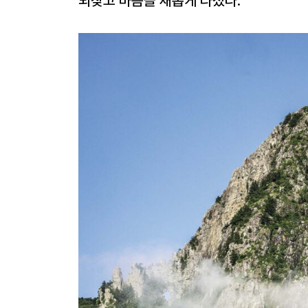
되찾고 마음을 새롭게 다졌다.