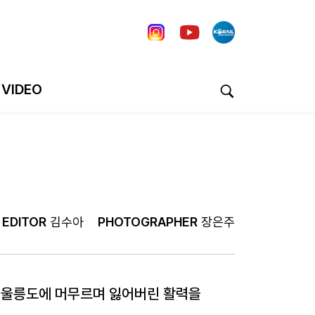
VIDEO
EDITOR
김수아
PHOTOGRAPHER
장은주
스 울릉도에 머무르며 잃어버린 활력을