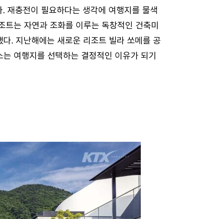
다. 재충전이 필요하다는 생각에 여행지를 물색
리조트는 자연과 조화를 이루는 독창적인 건축미
했다. 지난해에는 새로운 리조트 빌라 쏘메를 공
소는 여행지를 선택하는 결정적인 이유가 되기