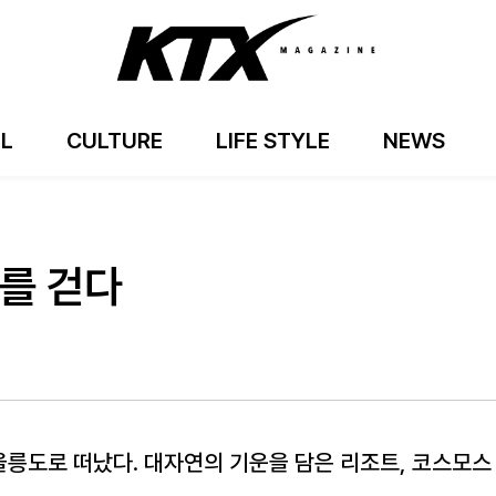
EL
CULTURE
LIFE STYLE
NEWS
를 걷다
 울릉도로 떠났다. 대자연의 기운을 담은 리조트, 코스모