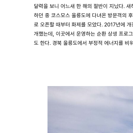
달력을 보니 어느새 한 해의 절반이 지났다. 
하던 중 코스모스 울릉도에 다녀온 방문객의 후
로 오픈할 때부터 화제를 모았다. 2017년에 
개했는데, 이곳에서 운영하는 순환 상생 프로
도 한다. 경북 울릉도에서 부정적 에너지를 비워