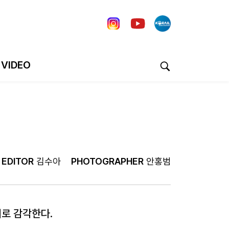
VIDEO
EDITOR
김수아
PHOTOGRAPHER
안홍범
로 감각한다.