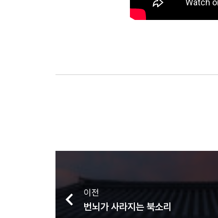
이전
번뇌가 사라지는 북소리