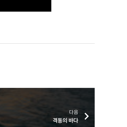
다음
격동의 바다