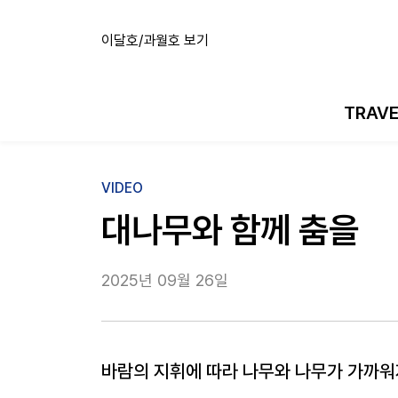
이달호/과월호 보기
TRAV
VIDEO
대나무와 함께 춤을
2025년 09월 26일
바람의 지휘에 따라 나무와 나무가 가까워