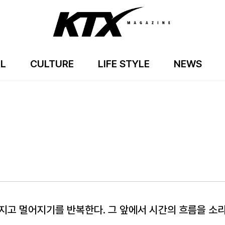
EL
CULTURE
LIFE STYLE
NEWS
지고 멀어지기를 반복한다. 그 앞에서 시간의 흐름을 소리